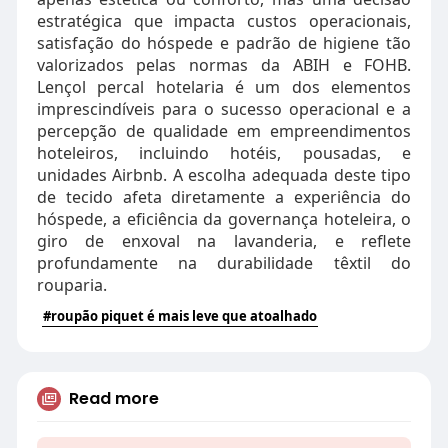
estratégica que impacta custos operacionais,
satisfação do hóspede e padrão de higiene tão
valorizados pelas normas da ABIH e FOHB.
Lençol percal hotelaria é um dos elementos
imprescindíveis para o sucesso operacional e a
percepção de qualidade em empreendimentos
hoteleiros, incluindo hotéis, pousadas, e
unidades Airbnb. A escolha adequada deste tipo
de tecido afeta diretamente a experiência do
hóspede, a eficiência da governança hoteleira, o
giro de enxoval na lavanderia, e reflete
profundamente na durabilidade têxtil do
rouparia.
#roupão piquet é mais leve que atoalhado
Read more