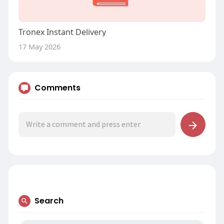
Tronex Instant Delivery
17 May 2026
Comments
Search