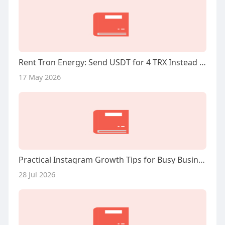
Rent Tron Energy: Send USDT for 4 TRX Instead of 13
17 May 2026
Practical Instagram Growth Tips for Busy Business Owners
28 Jul 2026