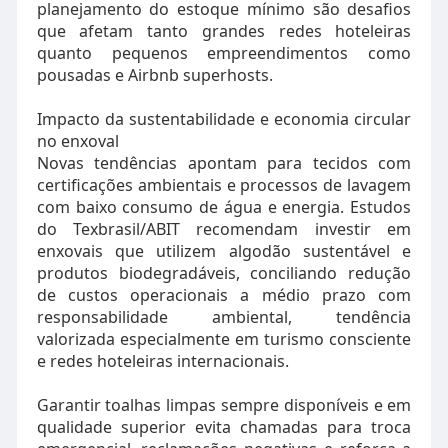
planejamento do estoque mínimo são desafios
que afetam tanto grandes redes hoteleiras
quanto pequenos empreendimentos como
pousadas e Airbnb superhosts.
Impacto da sustentabilidade e economia circular
no enxoval
Novas tendências apontam para tecidos com
certificações ambientais e processos de lavagem
com baixo consumo de água e energia. Estudos
do Texbrasil/ABIT recomendam investir em
enxovais que utilizem algodão sustentável e
produtos biodegradáveis, conciliando redução
de custos operacionais a médio prazo com
responsabilidade ambiental, tendência
valorizada especialmente em turismo consciente
e redes hoteleiras internacionais.
Garantir toalhas limpas sempre disponíveis e em
qualidade superior evita chamadas para troca