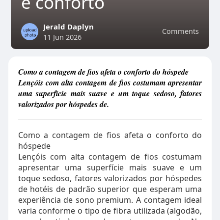
e conforto
Jerald Daplyn
Comments
11 Jun 2026
Como a contagem de fios afeta o conforto do hóspede
Lençóis com alta contagem de fios costumam apresentar
uma superfície mais suave e um toque sedoso, fatores
valorizados por hóspedes de.
Como a contagem de fios afeta o conforto do
hóspede
Lençóis com alta contagem de fios costumam
apresentar uma superfície mais suave e um
toque sedoso, fatores valorizados por hóspedes
de hotéis de padrão superior que esperam uma
experiência de sono premium. A contagem ideal
varia conforme o tipo de fibra utilizada (algodão,