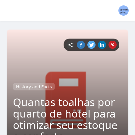
History and Facts
Quantas toalhas por
quarto de hotel para
otimizar seu estoque