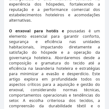
experiência dos hóspedes, fortalecendo a
reputação e a performance comercial dos
estabelecimentos hoteleiros e acomodações
alternativas.
O enxoval para hotéis e
pousadas é um
elemento essencial para garantir conforto,
segurança e eficiência nas unidades
habitacionais, impactando diretamente a
satisfação do hóspede e a operação da
governança hoteleira. Abordaremos desde a
composição e gramatura do tecido até a
eficiência na lavanderia hoteleira e estratégias
para minimizar a evasão e desperdício. Este
artigo explora em profundidade todos os
aspectos críticos para a aquisição e gestão do
enxoval, considerando normas técnicas,
comportamentos operacionais e tendências do
setor. A escolha criteriosa dos tecidos, a
compreensão da durabilidade têxtil e o